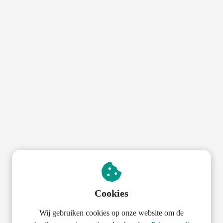
Cookies
Wij gebruiken cookies op onze website om de