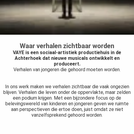
Waar verhalen zichtbaar worden
VAYE is een sociaal-artistiek productiehuis in de
Achterhoek dat nieuwe musicals ontwikkelt en
produceert.
Verhalen van jongeren die gehoord moeten worden.
In ons werk maken we verhalen zichtbaar die vaak ongezien
blijven. Verhalen die leven onder de oppervlakte, maar zelden
een podium krijgen. Met een bijzondere focus op de
belevingswereld van kinderen en jongeren geven we ruimte
aan perspectieven die ertoe doen, juist omdat ze niet
vanzelfsprekend gehoord worden.