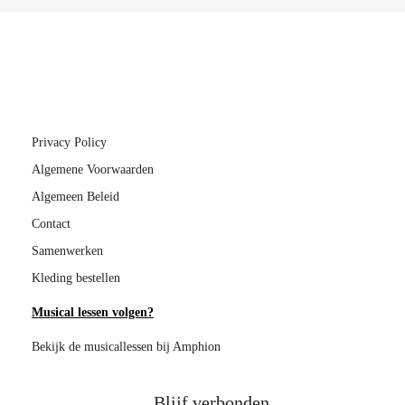
Privacy Policy
Algemene Voorwaarden
Algemeen Beleid
Contact
Samenwerken
Kleding bestellen
Musical lessen volgen?
Bekijk de musicallessen bij Amphion
Blijf verbonden