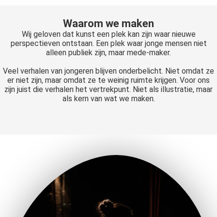
Waarom we maken
Wij geloven dat kunst een plek kan zijn waar nieuwe
perspectieven ontstaan. Een plek waar jonge mensen niet
alleen publiek zijn, maar mede-maker.
Veel verhalen van jongeren blijven onderbelicht. Niet omdat ze
er niet zijn, maar omdat ze te weinig ruimte krijgen. Voor ons
zijn juist die verhalen het vertrekpunt. Niet als illustratie, maar
als kern van wat we maken.